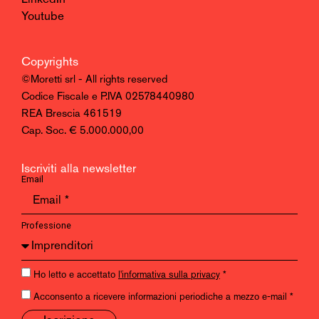
Youtube
Copyrights
©Moretti srl - All rights reserved
Codice Fiscale e P.IVA 02578440980
REA Brescia 461519
Cap. Soc. € 5.000.000,00
Iscriviti alla newsletter
Email
Professione
Ho letto e accettato
l'informativa sulla privacy
*
Acconsento a ricevere informazioni periodiche a mezzo e-mail *