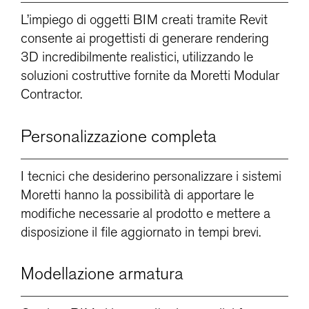
L’impiego di oggetti BIM creati tramite Revit
consente ai progettisti di generare rendering
3D incredibilmente realistici, utilizzando le
soluzioni costruttive fornite da Moretti Modular
Contractor.
Personalizzazione completa
I tecnici che desiderino personalizzare i sistemi
Moretti hanno la possibilità di apportare le
modifiche necessarie al prodotto e mettere a
disposizione il file aggiornato in tempi brevi.
Modellazione armatura