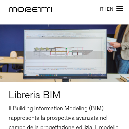
IT
|
EN
Libreria BIM
Il Building Information Modeling (BIM)
rappresenta la prospettiva avanzata nel
campo della progettazione edilizia. Il modello