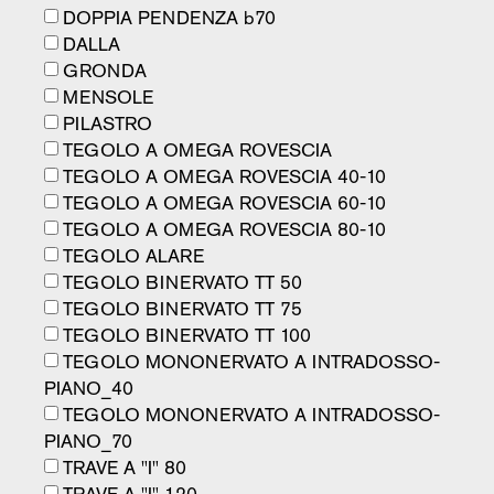
DOPPIA PENDENZA b70
DALLA
GRONDA
MENSOLE
PILASTRO
TEGOLO A OMEGA ROVESCIA
TEGOLO A OMEGA ROVESCIA 40-10
TEGOLO A OMEGA ROVESCIA 60-10
TEGOLO A OMEGA ROVESCIA 80-10
TEGOLO ALARE
TEGOLO BINERVATO TT 50
TEGOLO BINERVATO TT 75
TEGOLO BINERVATO TT 100
TEGOLO MONONERVATO A INTRADOSSO-
PIANO_40
TEGOLO MONONERVATO A INTRADOSSO-
PIANO_70
TRAVE A "I" 80