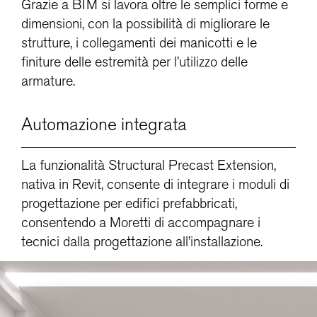
Grazie a BIM si lavora oltre le semplici forme e
dimensioni, con la possibilità di migliorare le
strutture, i collegamenti dei manicotti e le
finiture delle estremità per l’utilizzo delle
armature.
Automazione integrata
La funzionalità Structural Precast Extension,
nativa in Revit, consente di integrare i moduli di
progettazione per edifici prefabbricati,
consentendo a Moretti di accompagnare i
tecnici dalla progettazione all’installazione.