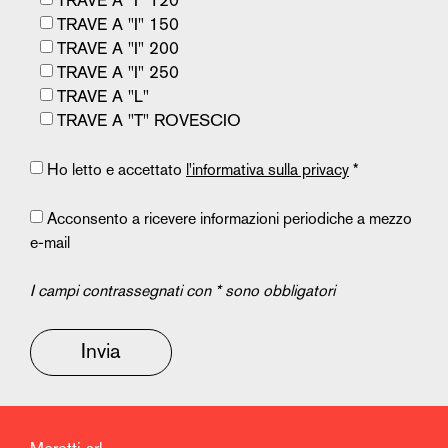
TRAVE A "I" 120
TRAVE A "I" 150
TRAVE A "I" 200
TRAVE A "I" 250
TRAVE A "L"
TRAVE A "T" ROVESCIO
Ho letto e accettato
l'informativa sulla privacy
*
Acconsento a ricevere informazioni periodiche a mezzo
e-mail
I campi contrassegnati con * sono obbligatori
Invia