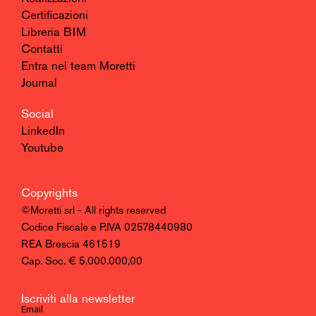
Certificazioni
Libreria BIM
Contatti
Entra nel team Moretti
Journal
Social
LinkedIn
Youtube
Copyrights
©Moretti srl - All rights reserved
Codice Fiscale e P.IVA 02578440980
REA Brescia 461519
Cap. Soc. € 5.000.000,00
Iscriviti alla newsletter
Email