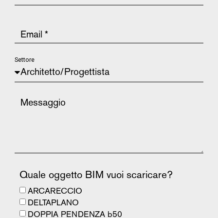
Settore
Quale oggetto BIM vuoi scaricare?
ARCARECCIO
DELTAPLANO
DOPPIA PENDENZA b50