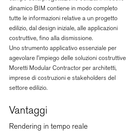
dinamico BIM contiene in modo completo
tutte le informazioni relative a un progetto
edilizio, dal design iniziale, alle applicazioni
costruttive, fino alla dismissione.
Uno strumento applicativo essenziale per
agevolare l’impiego delle soluzioni costruttive
Moretti Modular Contractor per architetti,
imprese di costruzioni e stakeholders del
settore edilizio.
Vantaggi
Rendering in tempo reale