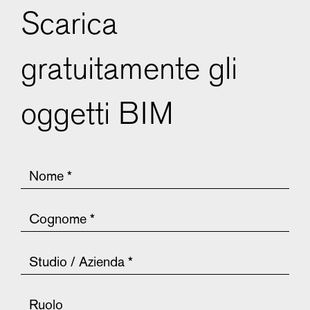
Scarica
gratuitamente gli
oggetti BIM